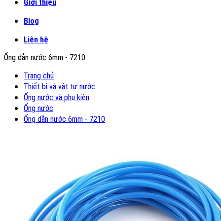
Giới thiệu
Blog
Liên hệ
Ống dẫn nước 6mm - 7210
Trang chủ
Thiết bị và vật tư nước
Ống nước và phụ kiện
Ống nước
Ống dẫn nước 6mm - 7210