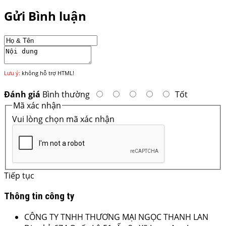
Gửi Bình luận
Lưu ý:
không hỗ trợ HTML!
Đánh giá
Bình thường
Tốt
Mã xác nhận
Vui lòng chọn mã xác nhận
Tiếp tục
Thông tin công ty
CÔNG TY TNHH THƯƠNG MẠI NGỌC THANH LAN