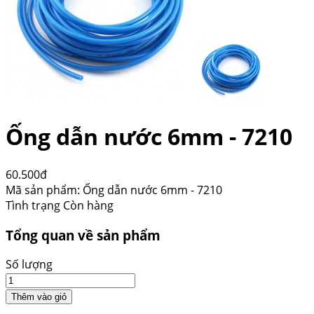
Ống dẫn nước 6mm - 7210
60.500đ
Mã sản phẩm:
Ống dẫn nước 6mm - 7210
Tình trạng
Còn hàng
Tổng quan về sản phẩm
Số lượng