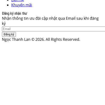
Khuyến mãi
Đăng ký nhận thư
Nhận thông tin ưu đãi cập nhật qua Email sau khi đăng
ký
Đăng ký
Ngọc Thanh Lan © 2026. All Rights Reserved.