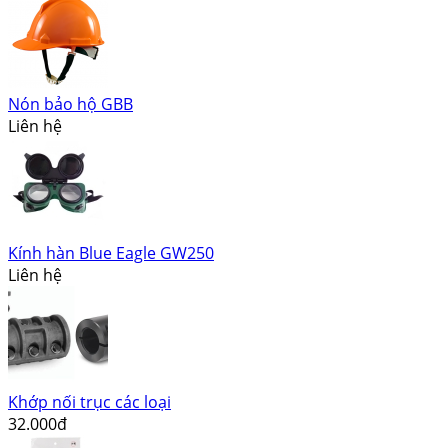
Nón bảo hộ GBB
Liên hệ
Kính hàn Blue Eagle GW250
Liên hệ
Khớp nối trục các loại
32.000đ