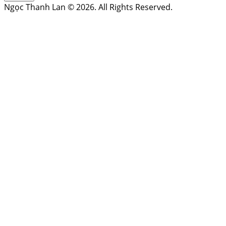
Ngọc Thanh Lan © 2026. All Rights Reserved.