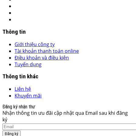
Thông tin
Giới thiệu công ty
Tài khoản thanh toán online
Điều khoản và điều kiện
Tuyển dụng
Thông tin khác
Liên hệ
Khuyến mãi
Đăng ký nhận thư
Nhận thông tin ưu đãi cập nhật qua Email sau khi đăng
ký
Đăng ký