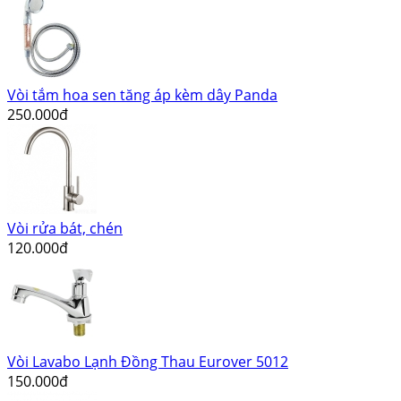
Vòi tắm hoa sen tăng áp kèm dây Panda
250.000đ
Vòi rửa bát, chén
120.000đ
Vòi Lavabo Lạnh Đồng Thau Eurover 5012
150.000đ