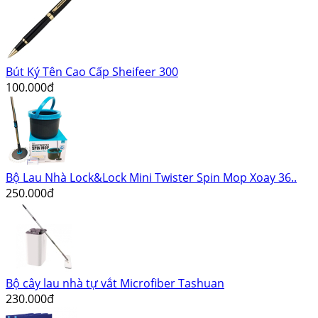
Bút Ký Tên Cao Cấp Sheifeer 300
100.000đ
Bộ Lau Nhà Lock&Lock Mini Twister Spin Mop Xoay 36..
250.000đ
Bộ cây lau nhà tự vắt Microfiber Tashuan
230.000đ