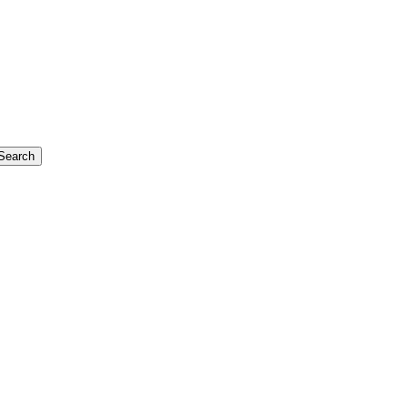
Search