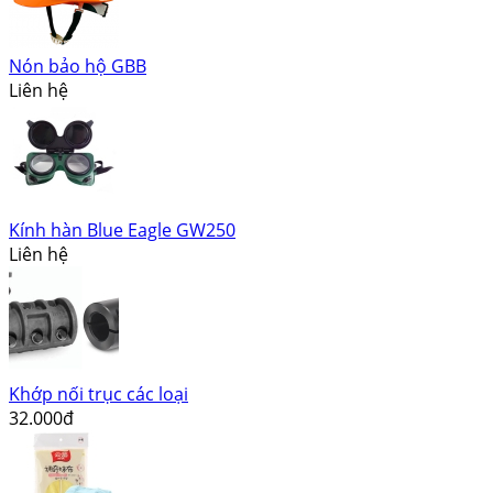
Nón bảo hộ GBB
Liên hệ
Kính hàn Blue Eagle GW250
Liên hệ
Khớp nối trục các loại
32.000đ