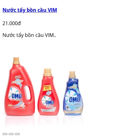
Nước tẩy bồn cầu VIM
21.000đ
Nước tẩy bồn cầu VIM..