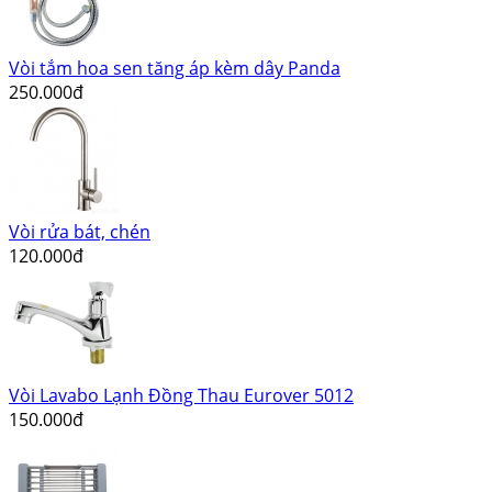
Vòi tắm hoa sen tăng áp kèm dây Panda
250.000đ
Vòi rửa bát, chén
120.000đ
Vòi Lavabo Lạnh Đồng Thau Eurover 5012
150.000đ