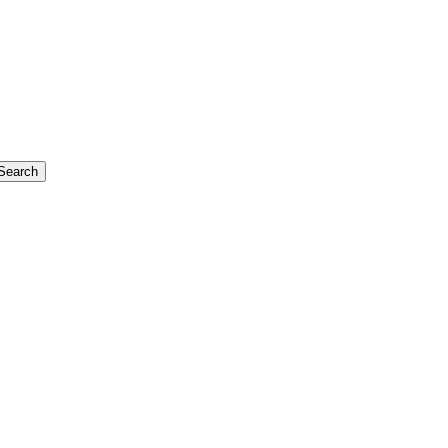
Search