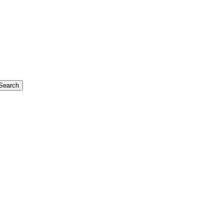
Search