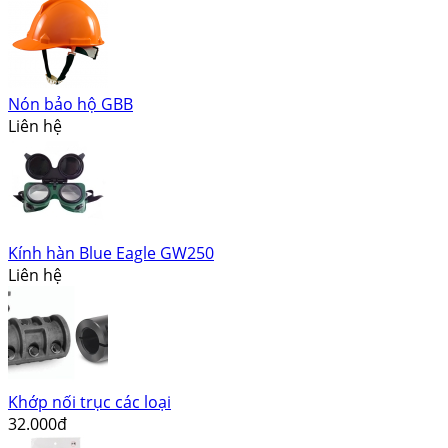
Nón bảo hộ GBB
Liên hệ
Kính hàn Blue Eagle GW250
Liên hệ
Khớp nối trục các loại
32.000đ