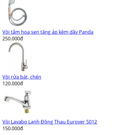
Vòi tắm hoa sen tăng áp kèm dây Panda
250.000đ
Vòi rửa bát, chén
120.000đ
Vòi Lavabo Lạnh Đồng Thau Eurover 5012
150.000đ