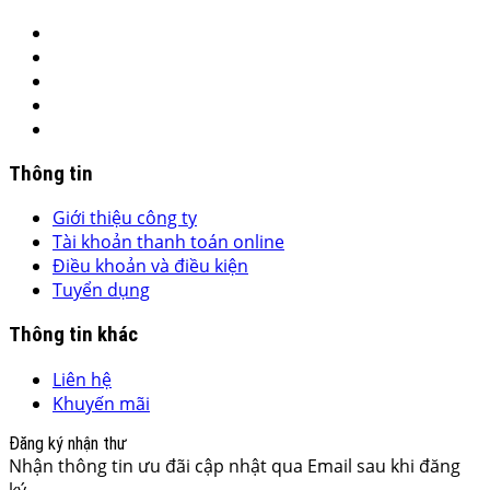
Thông tin
Giới thiệu công ty
Tài khoản thanh toán online
Điều khoản và điều kiện
Tuyển dụng
Thông tin khác
Liên hệ
Khuyến mãi
Đăng ký nhận thư
Nhận thông tin ưu đãi cập nhật qua Email sau khi đăng
ký