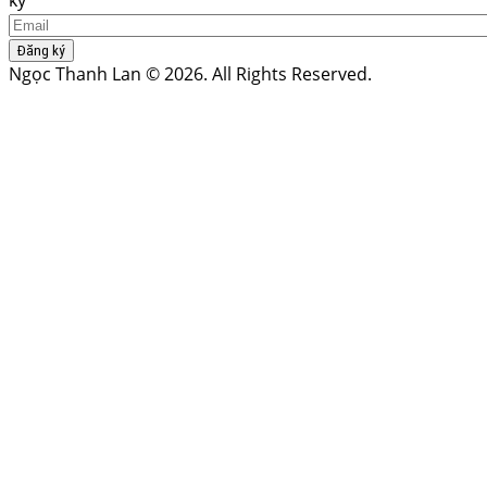
Đăng ký
Ngọc Thanh Lan © 2026. All Rights Reserved.