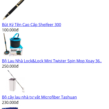
Bút Ký Tên Cao Cấp Sheifeer 300
100.000đ
Bộ Lau Nhà Lock&Lock Mini Twister Spin Mop Xoay 36..
250.000đ
Bộ cây lau nhà tự vắt Microfiber Tashuan
230.000đ