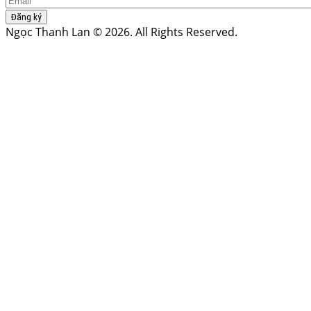
Đăng ký
Ngọc Thanh Lan © 2026. All Rights Reserved.