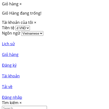
Giỏ hàng
×
Giỏ Hàng đang trống!
Tài khoản của tôi
×
Tiền tệ
Ngôn ngữ
Lịch sử
Giỏ hàng
Đăng ký
Tài khoản
Tải về
Đăng nhập
Tìm kiếm
×