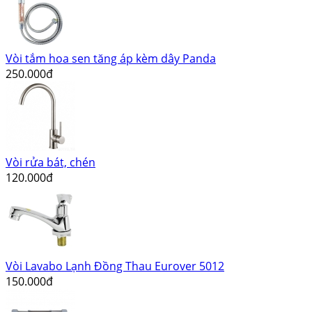
Vòi tắm hoa sen tăng áp kèm dây Panda
250.000đ
Vòi rửa bát, chén
120.000đ
Vòi Lavabo Lạnh Đồng Thau Eurover 5012
150.000đ