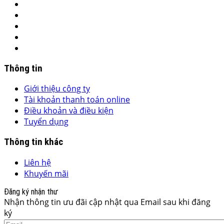
Thông tin
Giới thiệu công ty
Tài khoản thanh toán online
Điều khoản và điều kiện
Tuyển dụng
Thông tin khác
Liên hệ
Khuyến mãi
Đăng ký nhận thư
Nhận thông tin ưu đãi cập nhật qua Email sau khi đăng
ký