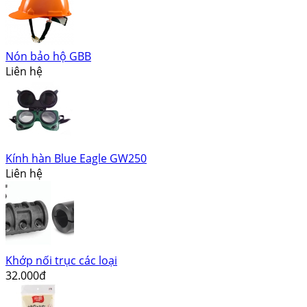
Nón bảo hộ GBB
Liên hệ
Kính hàn Blue Eagle GW250
Liên hệ
Khớp nối trục các loại
32.000đ