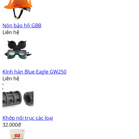
Nón bảo hộ GBB
Liên hệ
Kính hàn Blue Eagle GW250
Liên hệ
Khớp nối trục các loại
32.000đ