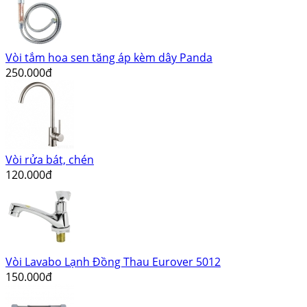
Vòi tắm hoa sen tăng áp kèm dây Panda
250.000đ
Vòi rửa bát, chén
120.000đ
Vòi Lavabo Lạnh Đồng Thau Eurover 5012
150.000đ