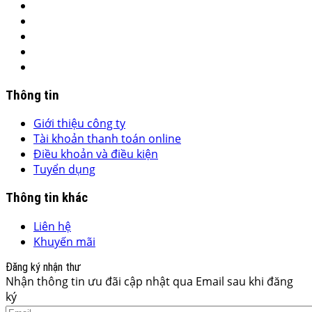
Thông tin
Giới thiệu công ty
Tài khoản thanh toán online
Điều khoản và điều kiện
Tuyển dụng
Thông tin khác
Liên hệ
Khuyến mãi
Đăng ký nhận thư
Nhận thông tin ưu đãi cập nhật qua Email sau khi đăng
ký