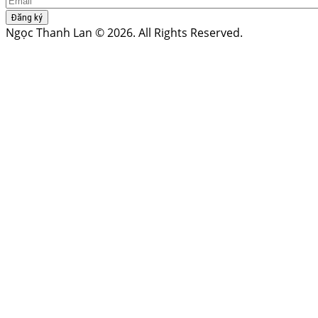
Đăng ký
Ngọc Thanh Lan © 2026. All Rights Reserved.