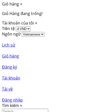
Giỏ hàng
×
Giỏ Hàng đang trống!
Tài khoản của tôi
×
Tiền tệ
Ngôn ngữ
Lịch sử
Giỏ hàng
Đăng ký
Tài khoản
Tải về
Đăng nhập
Tìm kiếm
×