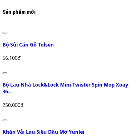
Sản phẩm mới
Bộ Sủi Cán Gỗ Tolsen
56.100đ