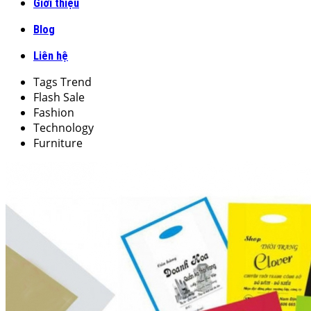
Giới thiệu
Blog
Liên hệ
Tags Trend
Flash Sale
Fashion
Technology
Furniture