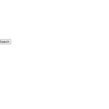
Search